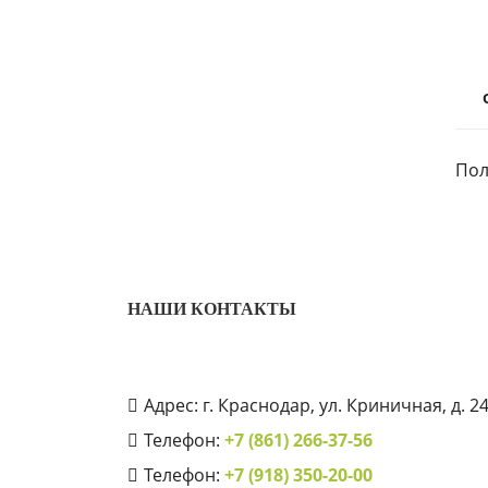
Пол
НАШИ КОНТАКТЫ
Адрес: г. Краснодар, ул. Криничная, д. 2
Телефон:
+7 (861) 266-37-56
Телефон:
+7 (918) 350-20-00