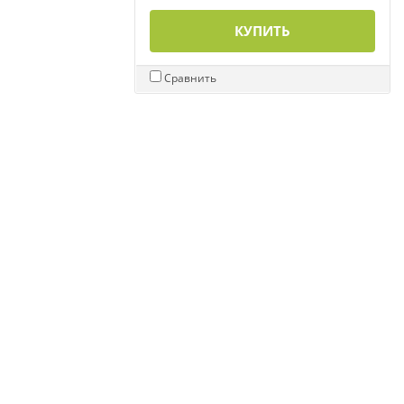
КУПИТЬ
Сравнить