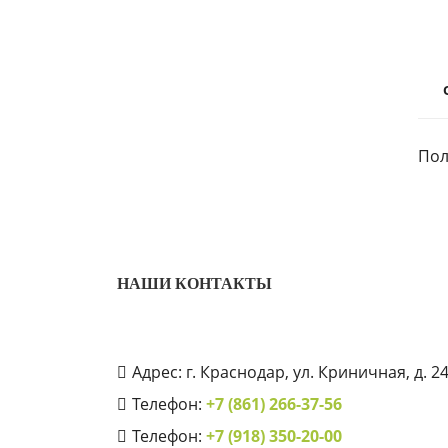
Пол
НАШИ КОНТАКТЫ
Адрес: г. Краснодар, ул. Криничная, д. 2
Телефон:
+7 (861) 266-37-56
Телефон:
+7 (918) 350-20-00