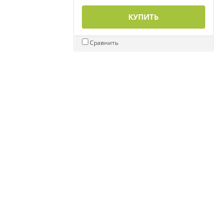
КУПИТЬ
Сравнить