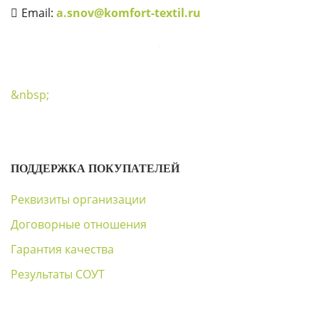
Email:
a.snov@komfort-textil.ru
&nbsp;
ПОДДЕРЖКА ПОКУПАТЕЛЕЙ
Реквизиты организации
Договорные отношения
Гарантия качества
Результаты СОУТ