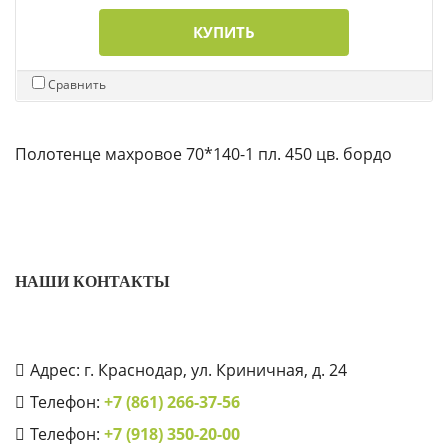
КУПИТЬ
Сравнить
Полотенце махровое 70*140-1 пл. 450 цв. бордо
НАШИ КОНТАКТЫ
Адрес: г. Краснодар, ул. Криничная, д. 24
Телефон:
+7 (861) 266-37-56
Телефон:
+7 (918) 350-20-00