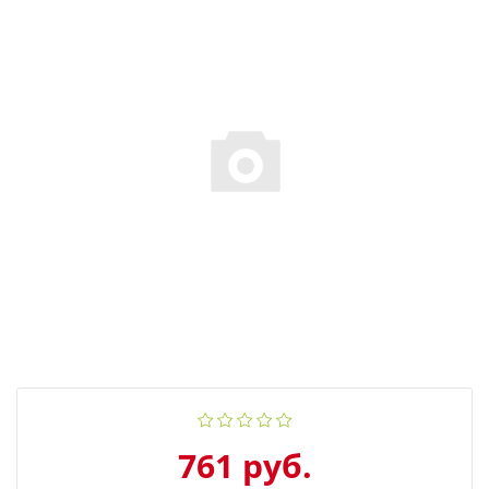
761 руб.