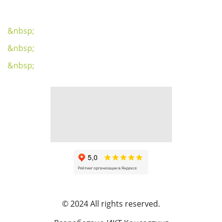
&nbsp;
&nbsp;
&nbsp;
© 2024 All rights reserved.