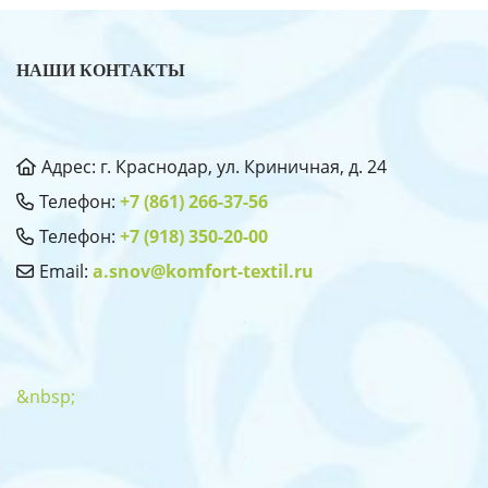
НАШИ КОНТАКТЫ
Адрес: г. Краснодар, ул. Криничная, д. 24
Телефон:
+7 (861) 266-37-56
Телефон:
+7 (918) 350-20-00
Email:
a.snov@komfort-textil.ru
&nbsp;