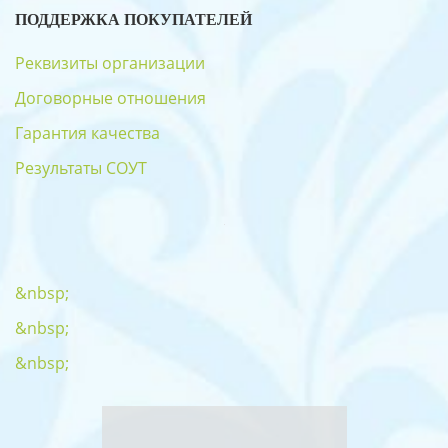
ПОДДЕРЖКА ПОКУПАТЕЛЕЙ
Реквизиты организации
Договорные отношения
Гарантия качества
Результаты СОУТ
&nbsp;
&nbsp;
&nbsp;