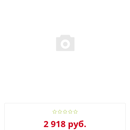
2 918 руб.