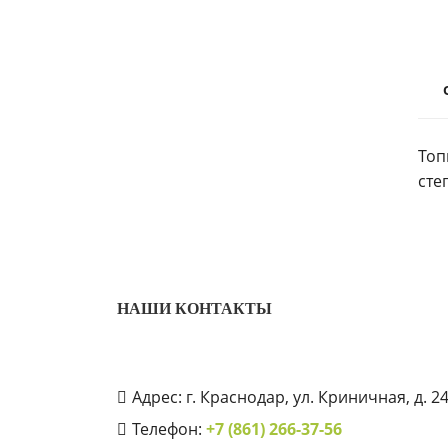
Топ
сте
НАШИ КОНТАКТЫ
Адрес: г. Краснодар, ул. Криничная, д. 2
Телефон:
+7 (861) 266-37-56