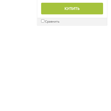
КУПИТЬ
Сравнить