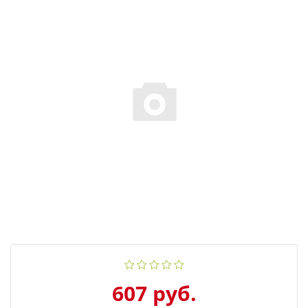
607 руб.