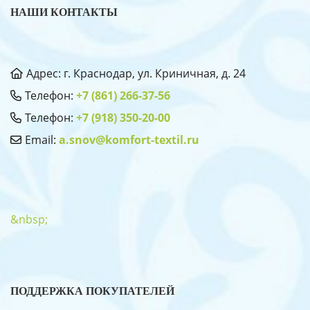
НАШИ КОНТАКТЫ
Адрес: г. Краснодар, ул. Криничная, д. 24
Телефон:
+7 (861) 266-37-56
Телефон:
+7 (918) 350-20-00
Email:
a.snov@komfort-textil.ru
&nbsp;
ПОДДЕРЖКА ПОКУПАТЕЛЕЙ