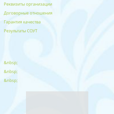
Реквизиты организации
Договорные отношения
Гарантия качества
Результаты СОУТ
&nbsp;
&nbsp;
&nbsp;