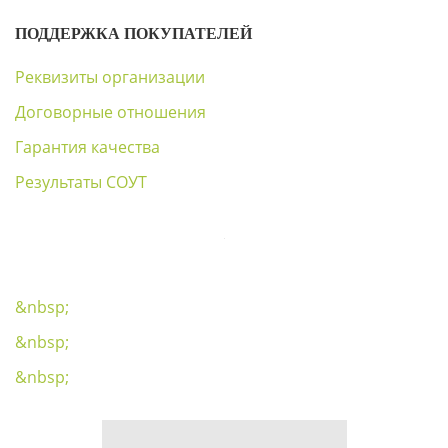
ПОДДЕРЖКА ПОКУПАТЕЛЕЙ
Реквизиты организации
Договорные отношения
Гарантия качества
Результаты СОУТ
&nbsp;
&nbsp;
&nbsp;