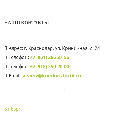
НАШИ КОНТАКТЫ
Адрес: г. Краснодар, ул. Криничная, д. 24
Телефон:
+7 (861) 266-37-56
Телефон:
+7 (918) 350-20-00
Email:
a.snov@komfort-textil.ru
&nbsp;