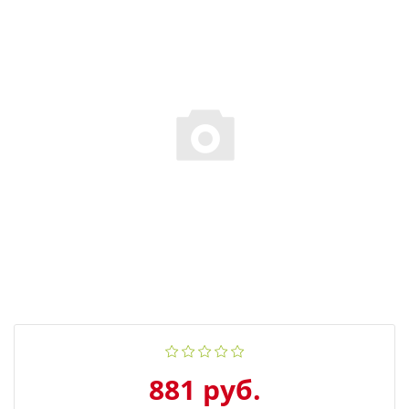
881 руб.