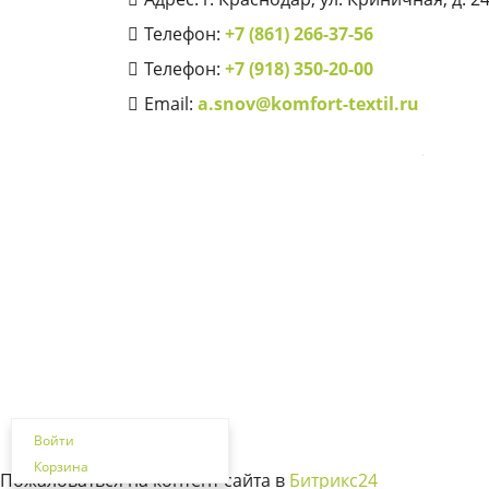
Телефон:
+7 (861) 266-37-56
Телефон:
+7 (918) 350-20-00
Email:
a.snov@komfort-textil.ru
Войти
Корзина
Пожаловаться на контент cайта в
Битрикс24