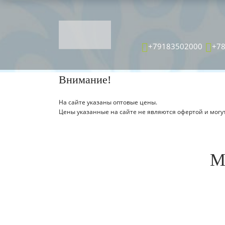
ТОВАР ДЕТАЛЬНО
+79183502000
+7
Главная страница
Каталог
Внимание!
На сайте указаны оптовые цены.
Цены указанные на сайте не являются офертой и могут
М