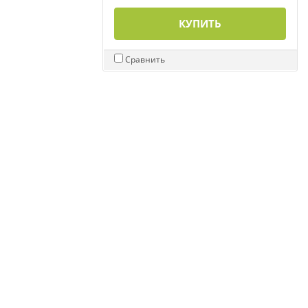
КУПИТЬ
Сравнить