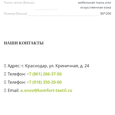
Ткань чехла (Боксы):
мебельная ткань или
искусственная кожа
Размер (Боксы):
80*200
НАШИ КОНТАКТЫ
Адрес: г. Краснодар, ул. Криничная, д. 24
Телефон:
+7 (861) 266-37-56
Телефон:
+7 (918) 350-20-00
Email:
a.snov@komfort-textil.ru