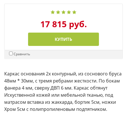
17 815 руб.
КУПИТЬ
Сравнить
Каркас основания 2х контурный, из соснового бруса
48мм * 30мм, с тремя ребрами жесткости. По бокам
фанера 4 мм, сверху ДВП 6 мм. Каркас обтянут
Искуственной кожей или мебельной тканью, под
матрасом вставка из жаккарда, бортик 5см, ножки
Хром 5см с полипропиленовым подпятником.