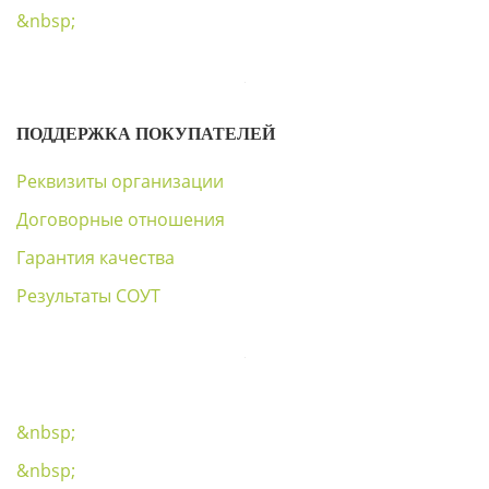
&nbsp;
ПОДДЕРЖКА ПОКУПАТЕЛЕЙ
Реквизиты организации
Договорные отношения
Гарантия качества
Результаты СОУТ
&nbsp;
&nbsp;