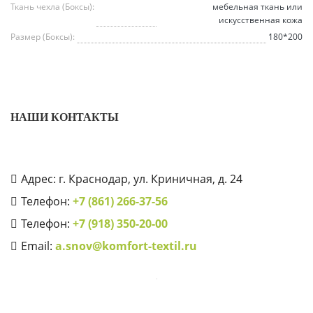
Ткань чехла (Боксы):
мебельная ткань или
искусственная кожа
Размер (Боксы):
180*200
НАШИ КОНТАКТЫ
Адрес: г. Краснодар, ул. Криничная, д. 24
Телефон:
+7 (861) 266-37-56
Телефон:
+7 (918) 350-20-00
Email:
a.snov@komfort-textil.ru